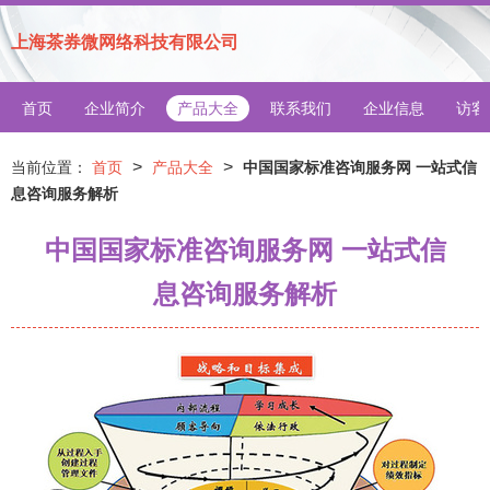
上海茶券微网络科技有限公司
首页
企业简介
产品大全
联系我们
企业信息
访客
>
>
当前位置：
首页
产品大全
中国国家标准咨询服务网 一站式信
息咨询服务解析
中国国家标准咨询服务网 一站式信
息咨询服务解析