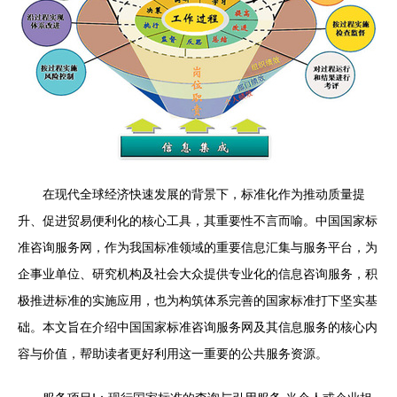
在现代全球经济快速发展的背景下，标准化作为推动质量提
升、促进贸易便利化的核心工具，其重要性不言而喻。中国国家标
准咨询服务网，作为我国标准领域的重要信息汇集与服务平台，为
企事业单位、研究机构及社会大众提供专业化的信息咨询服务，积
极推进标准的实施应用，也为构筑体系完善的国家标准打下坚实基
础。本文旨在介绍中国国家标准咨询服务网及其信息服务的核心内
容与价值，帮助读者更好利用这一重要的公共服务资源。