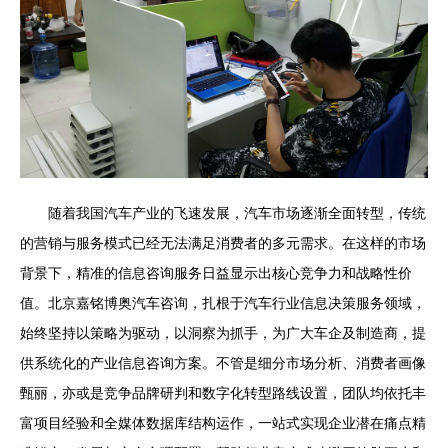
随着我国汽车产业的飞速发展，汽车市场逐渐全面转型，传统
的营销与服务模式已经无法满足消费者的多元需求。在这样的市场
背景下，精准的信息咨询服务日益显示出核心竞争力和战略性价
值。北京嘉铭博奥汽车咨询，扎根于汽车行业信息决策服务领域，
始终坚持以策略为驱动，以洞察为抓手，为广大车企及制造商，提
供系统化的产业信息咨询方案。不管是细分市场分析、消费者画像
甄丽，亦或是竞争品牌研判和数字化转型路线设置，团队均依托丰
富项目经验和全媒体数据库结构运作，一站式实现企业潜在痛点精