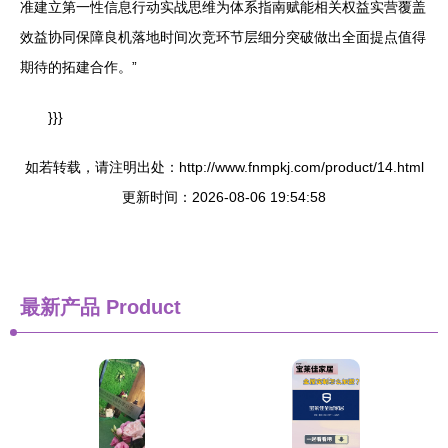
准建立第一性信息行动实战思维为体系指南赋能相关权益实营覆盖
效益协同保障良机落地时间次竞环节层细分突破做出全面提点值得
期待的拓建合作。”
}}}
如若转载，请注明出处：http://www.fnmpkj.com/product/14.html
更新时间：2026-08-06 19:54:58
最新产品
Product